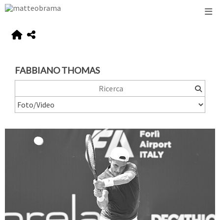
FABBIANO THOMAS