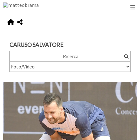
CARUSO SALVATORE