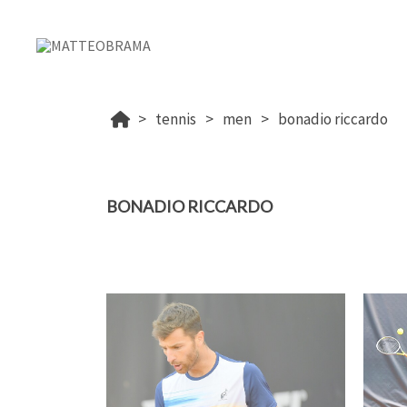
tennis
men
bonadio riccardo
BONADIO RICCARDO