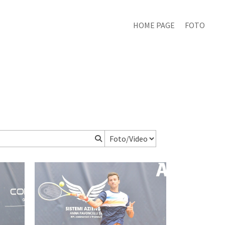
HOME PAGE
FOTO