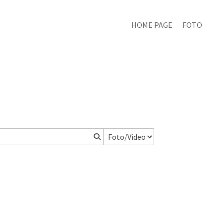
HOME PAGE
FOTO