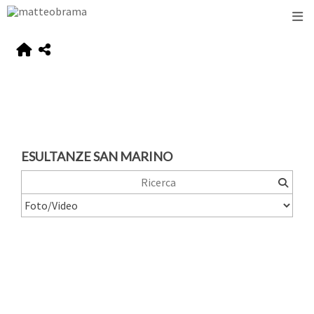
ESULTANZE SAN MARINO