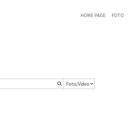
HOME PAGE
FOTO