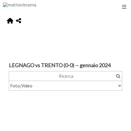
LEGNAGO vs TRENTO (0-0) -- gennaio 2024