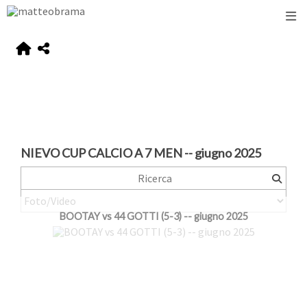
NIEVO CUP CALCIO A 7 MEN -- giugno 2025
BOOTAY vs 44 GOTTI (5-3) -- giugno 2025