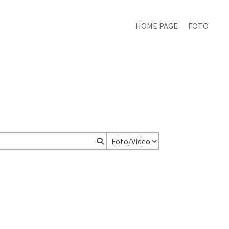
HOME PAGE
FOTO