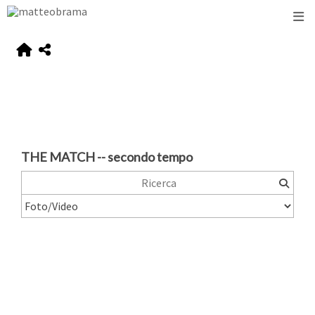
THE MATCH -- secondo tempo