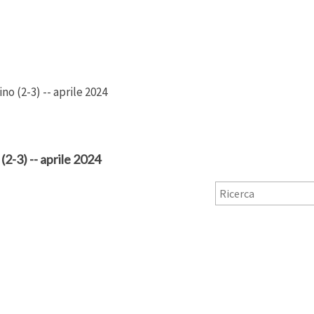
no (2-3) -- aprile 2024
) -- aprile 2024