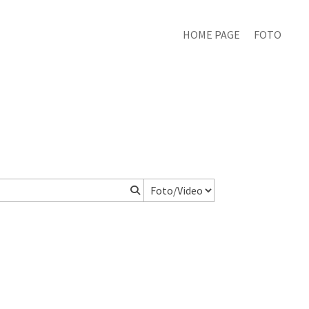
HOME PAGE
FOTO