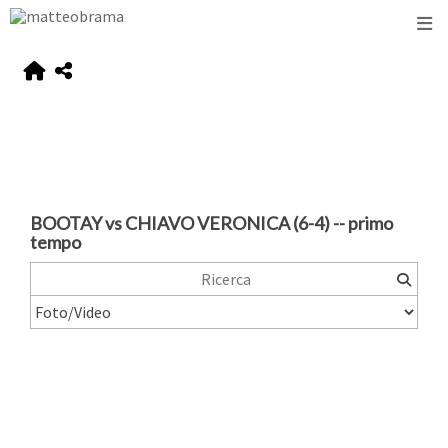
BOOTAY vs CHIAVO VERONICA (6-4) -- primo
tempo