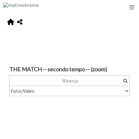
THE MATCH -- secondo tempo -- (zoom)