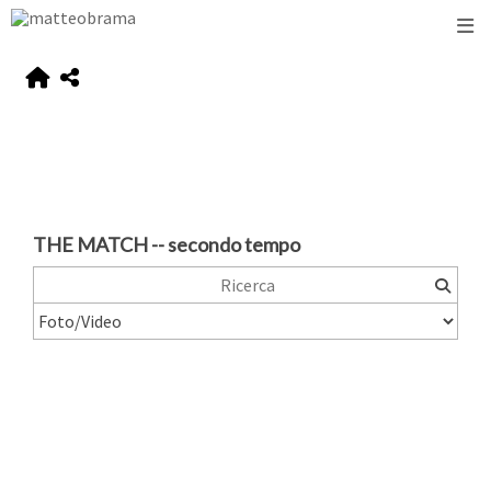
THE MATCH -- secondo tempo