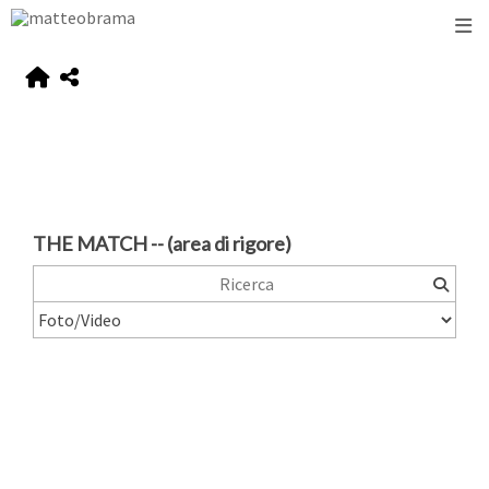
THE MATCH -- (area di rigore)