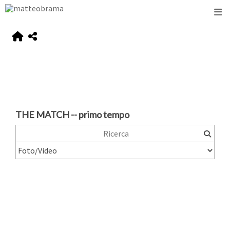
THE MATCH -- primo tempo