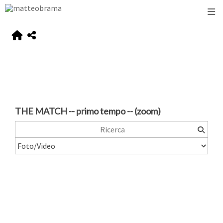
THE MATCH -- primo tempo -- (zoom)