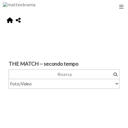
THE MATCH -- secondo tempo