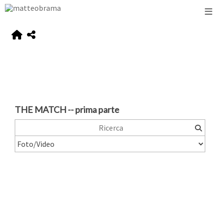
THE MATCH -- prima parte