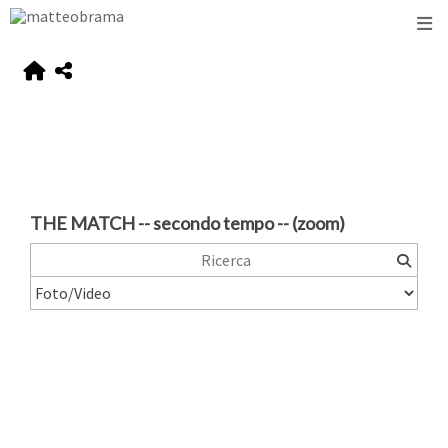
THE MATCH -- secondo tempo -- (zoom)