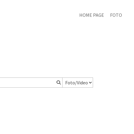
HOME PAGE
FOTO