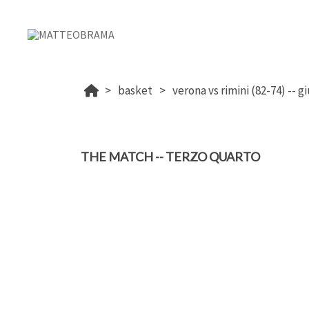
basket
THE MATCH -- TERZO QUARTO