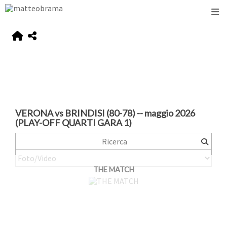
VERONA vs BRINDISI (80-78) -- maggio 2026
(PLAY-OFF QUARTI GARA 1)
THE MATCH