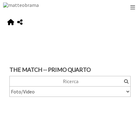
THE MATCH -- PRIMO QUARTO