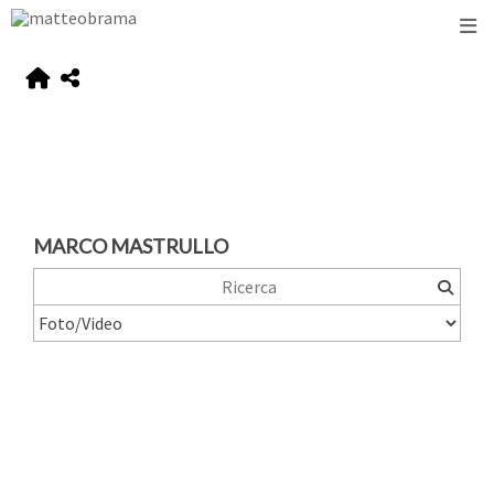
MARCO MASTRULLO