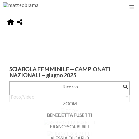
SCIABOLA FEMMINILE -- CAMPIONATI
NAZIONALI -- giugno 2025
ZOOM
BENEDETTA FUSETTI
FRANCESCA BURLI
ALESSIA DI CARLO