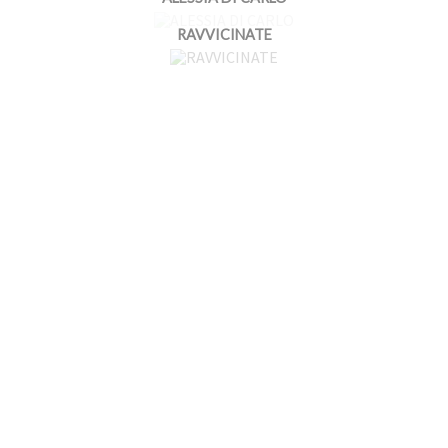
RAVVICINATE