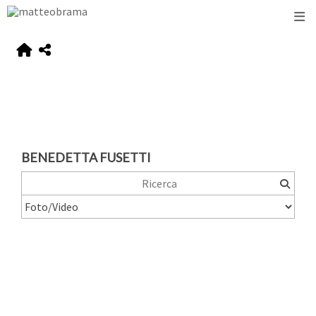
BENEDETTA FUSETTI