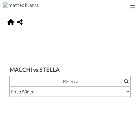
MACCHI vs STELLA