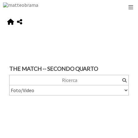
THE MATCH -- SECONDO QUARTO