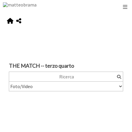
THE MATCH -- terzo quarto