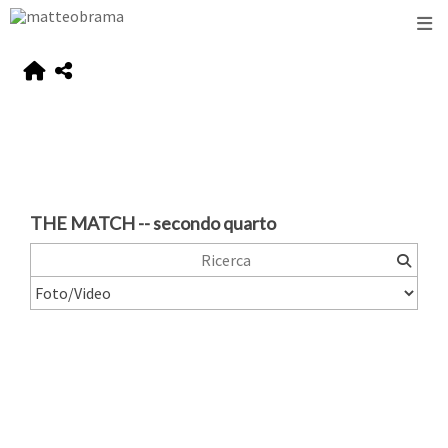
THE MATCH -- secondo quarto