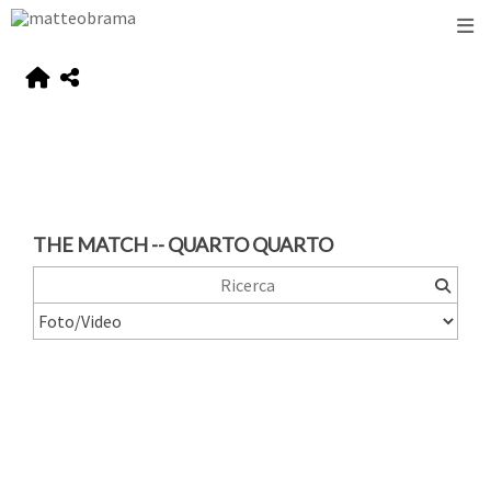
THE MATCH -- QUARTO QUARTO