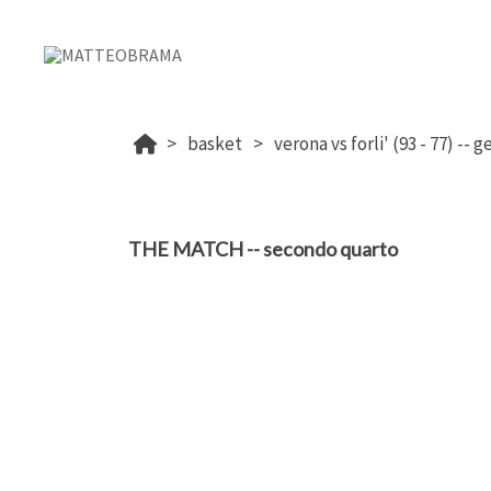
basket
THE MATCH -- secondo quarto