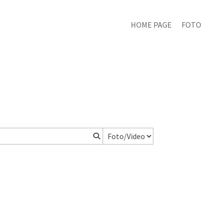
HOME PAGE
FOTO