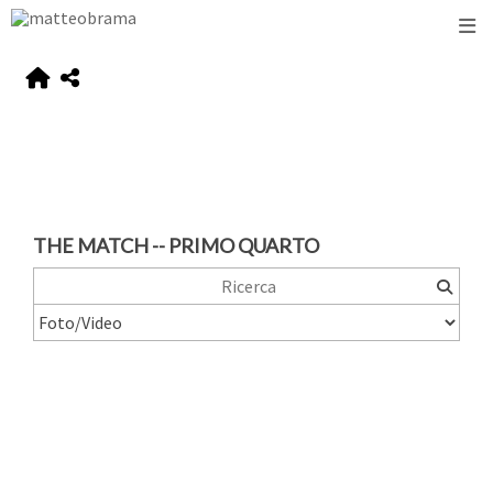
THE MATCH -- PRIMO QUARTO