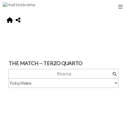
THE MATCH -- TERZO QUARTO