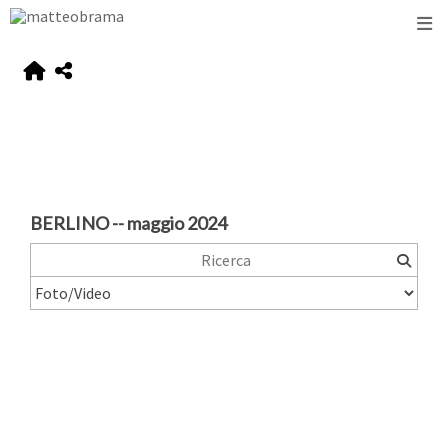
BERLINO -- maggio 2024