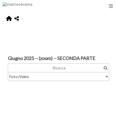
Giugno 2025 -- (zoom) -- SECONDA PARTE